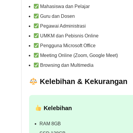
Mahasiswa dan Pelajar
Guru dan Dosen
Pegawai Administrasi
UMKM dan Pebisnis Online
Pengguna Microsoft Office
Meeting Online (Zoom, Google Meet)
Browsing dan Multimedia
Kelebihan & Kekurangan
Kelebihan
RAM 8GB