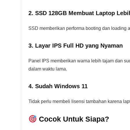
2. SSD 128GB Membuat Laptop Lebi
SSD memberikan performa booting dan loading apl
3. Layar IPS Full HD yang Nyaman
Panel IPS memberikan warna lebih tajam dan sud
dalam waktu lama.
4. Sudah Windows 11
Tidak perlu membeli lisensi tambahan karena l
Cocok Untuk Siapa?