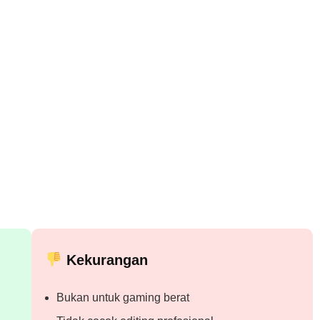
Kekurangan
Bukan untuk gaming berat