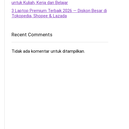
untuk Kuliah, Kerja dan Belajar
3 Laptop Premium Terbaik 2026 — Diskon Besar di
Tokopedia, Shopee & Lazada
Recent Comments
Tidak ada komentar untuk ditampilkan.