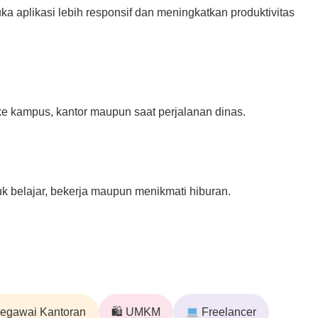
 aplikasi lebih responsif dan meningkatkan produktivitas
ke kampus, kantor maupun saat perjalanan dinas.
k belajar, bekerja maupun menikmati hiburan.
egawai Kantoran
🛍 UMKM
Freelancer