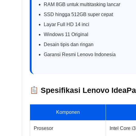
RAM 8GB untuk multitasking lancar
SSD hingga 512GB super cepat
Layar Full HD 14 inci
Windows 11 Original
Desain tipis dan ringan
Garansi Resmi Lenovo Indonesia
Spesifikasi Lenovo IdeaPa
Komponen
Prosesor
Intel Core 