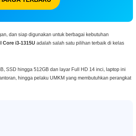
ngan, dan siap digunakan untuk berbagai kebutuhan
l Core i3-1315U
adalah salah satu pilihan terbaik di kelas
B, SSD hingga 512GB dan layar Full HD 14 inci, laptop ini
 kantoran, hingga pelaku UMKM yang membutuhkan perangkat