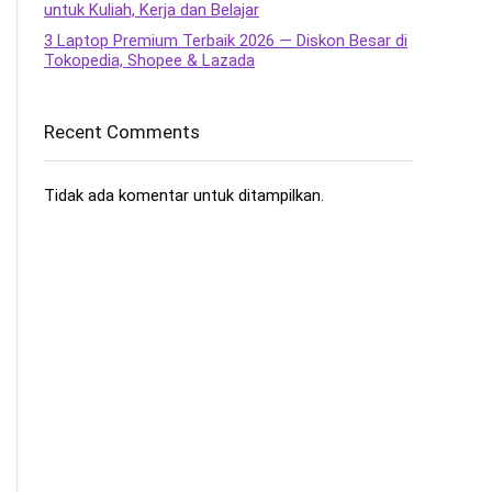
untuk Kuliah, Kerja dan Belajar
3 Laptop Premium Terbaik 2026 — Diskon Besar di
Tokopedia, Shopee & Lazada
Recent Comments
Tidak ada komentar untuk ditampilkan.