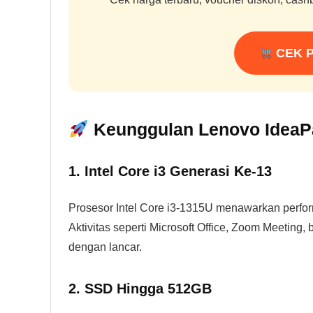
CEK 
Keunggulan Lenovo IdeaPa
1. Intel Core i3 Generasi Ke-13
Prosesor Intel Core i3-1315U menawarkan perform
Aktivitas seperti Microsoft Office, Zoom Meeting,
dengan lancar.
2. SSD Hingga 512GB