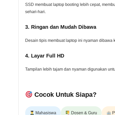
SSD membuat laptop booting lebih cepat, membuka
sehari-hari.
3. Ringan dan Mudah Dibawa
Desain tipis membuat laptop ini nyaman dibawa 
4. Layar Full HD
Tampilan lebih tajam dan nyaman digunakan untu
Cocok Untuk Siapa?
Mahasiswa
Dosen & Guru
P