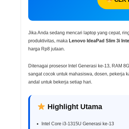
Jika Anda sedang mencari laptop yang cepat, ri
produktivitas, maka
Lenovo IdeaPad Slim 3i Inte
harga Rp8 jutaan.
Ditenagai prosesor Intel Generasi ke-13, RAM 8G
sangat cocok untuk mahasiswa, dosen, pekerja
andal untuk bekerja setiap hari.
Highlight Utama
Intel Core i3-1315U Generasi ke-13